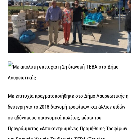
Με επιτυχία πραγματοποιήθηκε στο Δήμο Λαυρεωτικής η
δεύτερη για το 2018 διανομή τροφίμων και άλλων ειδών
σε αδύναμους οικονομικά πολίτες, μέσω του
Προγράμματος «Αποκεντρωμένες Προμήθειες Τροφίμων