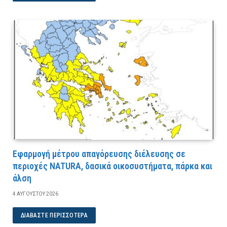
Εφαρμογή μέτρου απαγόρευσης διέλευσης σε
περιοχές NATURA, δασικά οικοσυστήματα, πάρκα και
άλση
4 ΑΥΓΟΎΣΤΟΥ 2026
ΔΙΑΒΆΣΤΕ ΠΕΡΙΣΣΌΤΕΡΑ