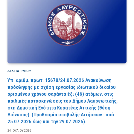
ΔΕΛΤΙΑ ΤΥΠΟΥ
Υπ΄ αριθμ. πρωτ. 15678/24.07.2026 Ανακοίνωση
πρόσληψης με σχέση εργασίας ιδιωτικού δικαίου
ορισμένου χρόνου σαράντα έξι (46) ατόμων, στις
παιδικές κατασκηνώσεις του Δήμου Λαυρεωτικής,
στη Δημοτική Ενότητα Κερατέας Αττικής (θέση
Διόνυσος). (Προθεσμία υποβολής Αιτήσεων : από
25.07.2026 έως και την 29.07.2026).
24 ΙΟΥΛΊΟΥ 2026