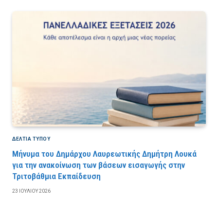
ΔΕΛΤΙΑ ΤΥΠΟΥ
Μήνυμα του Δημάρχου Λαυρεωτικής Δημήτρη Λουκά
για την ανακοίνωση των βάσεων εισαγωγής στην
Τριτοβάθμια Εκπαίδευση
23 ΙΟΥΛΊΟΥ 2026