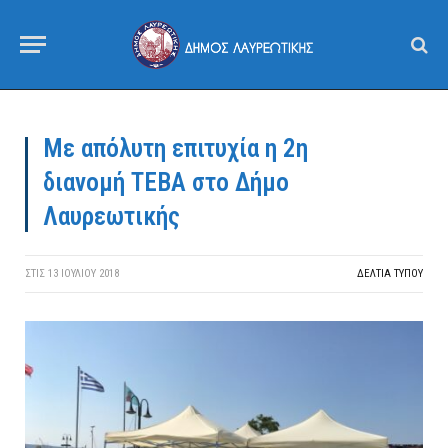
Με απόλυτη επιτυχία η 2η
διανομή ΤΕΒΑ στο Δήμο
Λαυρεωτικής
ΣΤΙΣ
13 ΙΟΥΛΊΟΥ 2018
ΔΕΛΤΙΑ ΤΥΠΟΥ