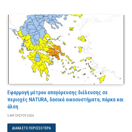
Εφαρμογή μέτρου απαγόρευσης διέλευσης σε
περιοχές NATURA, δασικά οικοσυστήματα, πάρκα και
άλση
5 ΑΥΓΟΎΣΤΟΥ 2026
ΔΙΑΒΆΣΤΕ ΠΕΡΙΣΣΌΤΕΡΑ