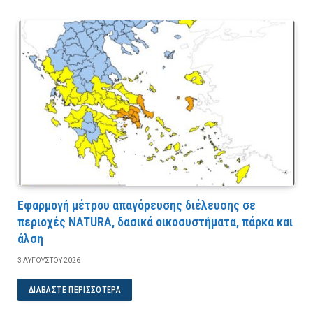
Εφαρμογή μέτρου απαγόρευσης διέλευσης σε
περιοχές NATURA, δασικά οικοσυστήματα, πάρκα και
άλση
3 ΑΥΓΟΎΣΤΟΥ 2026
ΔΙΑΒΆΣΤΕ ΠΕΡΙΣΣΌΤΕΡΑ