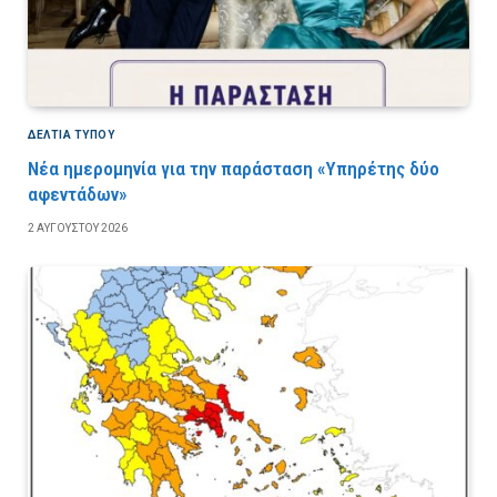
ΔΕΛΤΙΑ ΤΥΠΟΥ
Νέα ημερομηνία για την παράσταση «Υπηρέτης δύο
αφεντάδων»
2 ΑΥΓΟΎΣΤΟΥ 2026