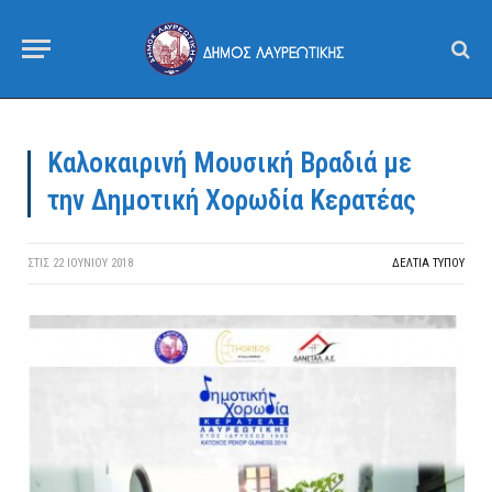
Καλοκαιρινή Μουσική Βραδιά με
την Δημοτική Χορωδία Κερατέας
ΣΤΙΣ
22 ΙΟΥΝΊΟΥ 2018
ΔΕΛΤΙΑ ΤΥΠΟΥ