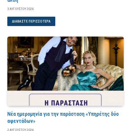
3 ΑΥΓΟΎΣΤΟΥ 2026
ΔΙΑΒΆΣΤΕ ΠΕΡΙΣΣΌΤΕΡΑ
Νέα ημερομηνία για την παράσταση «Υπηρέτης δύο
αφεντάδων»
2 ΑΥΓΟΎΣΤΟΥ 2026