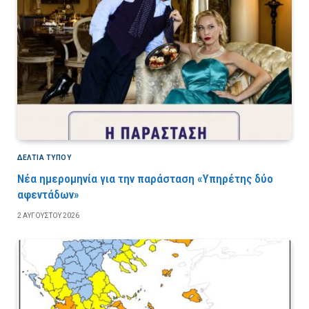
ΔΕΛΤΙΑ ΤΥΠΟΥ
Νέα ημερομηνία για την παράσταση «Υπηρέτης δύο
αφεντάδων»
2 ΑΥΓΟΎΣΤΟΥ 2026