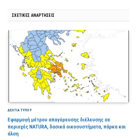
ΣΧΕΤΙΚΈΣ ΑΝΑΡΤΉΣΕΙΣ
ΔΕΛΤΙΑ ΤΥΠΟΥ
Εφαρμογή μέτρου απαγόρευσης διέλευσης σε
περιοχές NATURA, δασικά οικοσυστήματα, πάρκα και
άλση