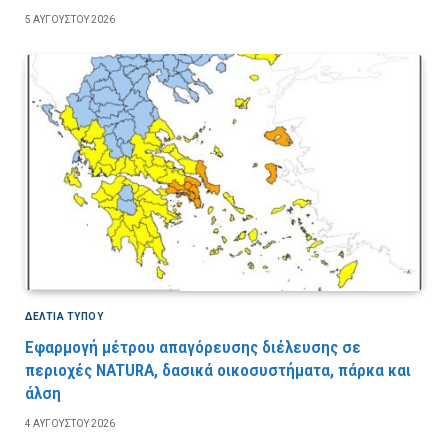
5 ΑΥΓΟΎΣΤΟΥ 2026
ΔΕΛΤΙΑ ΤΥΠΟΥ
Εφαρμογή μέτρου απαγόρευσης διέλευσης σε
περιοχές NATURA, δασικά οικοσυστήματα, πάρκα και
άλση
4 ΑΥΓΟΎΣΤΟΥ 2026