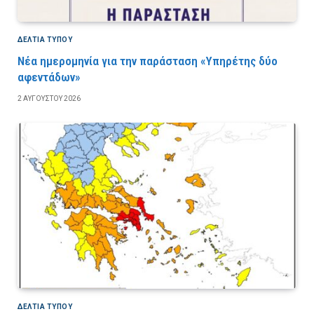
ΔΕΛΤΙΑ ΤΥΠΟΥ
Νέα ημερομηνία για την παράσταση «Υπηρέτης δύο
αφεντάδων»
2 ΑΥΓΟΎΣΤΟΥ 2026
ΔΕΛΤΙΑ ΤΥΠΟΥ