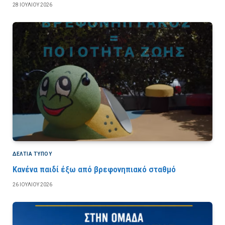
28 ΙΟΥΛΊΟΥ 2026
ΔΕΛΤΙΑ ΤΥΠΟΥ
Κανένα παιδί έξω από βρεφονηπιακό σταθμό
26 ΙΟΥΛΊΟΥ 2026