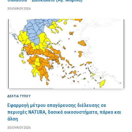
30 ΙΟΥΛΊΟΥ 2026
ΔΕΛΤΙΑ ΤΥΠΟΥ
Εφαρμογή μέτρου απαγόρευσης διέλευσης σε
περιοχές NATURA, δασικά οικοσυστήματα, πάρκα και
άλση
30 ΙΟΥΛΊΟΥ 2026