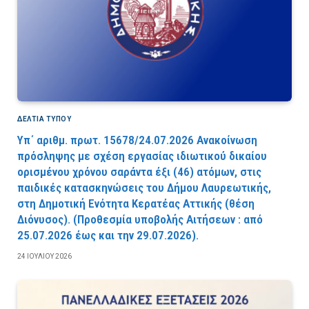
ΔΕΛΤΙΑ ΤΥΠΟΥ
Υπ΄ αριθμ. πρωτ. 15678/24.07.2026 Ανακοίνωση
πρόσληψης με σχέση εργασίας ιδιωτικού δικαίου
ορισμένου χρόνου σαράντα έξι (46) ατόμων, στις
παιδικές κατασκηνώσεις του Δήμου Λαυρεωτικής,
στη Δημοτική Ενότητα Κερατέας Αττικής (θέση
Διόνυσος). (Προθεσμία υποβολής Αιτήσεων : από
25.07.2026 έως και την 29.07.2026).
24 ΙΟΥΛΊΟΥ 2026