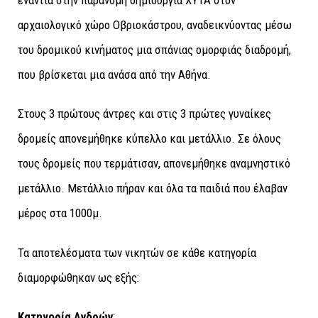
αρχαιολογικό χώρο Οβριοκάστρου, αναδεικνύοντας μέσω
του δρομικού κινήματος μια σπάνιας ομορφιάς διαδρομή,
που βρίσκεται μια ανάσα από την Αθήνα.
Στους 3 πρώτους άντρες και στις 3 πρώτες γυναίκες
δρομείς απονεμήθηκε κύπελλο και μετάλλιο. Σε όλους
τους δρομείς που τερμάτισαν, απονεμήθηκε αναμνηστικό
μετάλλιο. Μετάλλιο πήραν και όλα τα παιδιά που έλαβαν
μέρος στα 1000μ.
Τα αποτελέσματα των νικητών σε κάθε κατηγορία
διαμορφώθηκαν ως εξής:
Κατηγορία Ανδρών
: