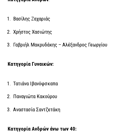
Βασίλης Ζαχαριάς
Χρήστος Χασιώτης
Γαβριήλ Μακρυδάκης – Αλέξανδρος Γεωργίου
Κατηγορία Γυναικών:
Τατιάνα Ιβανόφσκαπα
Παναγιώτα Κακούρου
Αναστασία Σαντζετάκη
Κατηγορία Ανδρών άνω των 40: