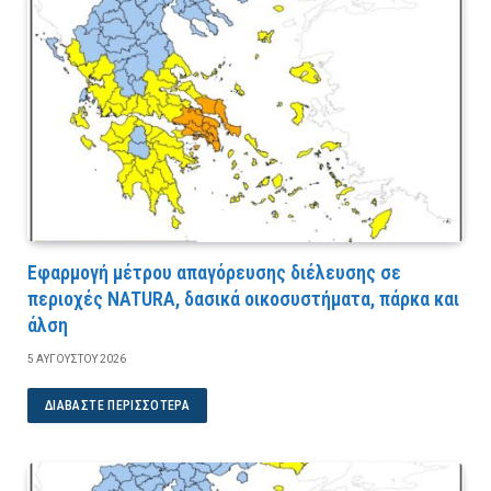
Εφαρμογή μέτρου απαγόρευσης διέλευσης σε
περιοχές NATURA, δασικά οικοσυστήματα, πάρκα και
άλση
5 ΑΥΓΟΎΣΤΟΥ 2026
ΔΙΑΒΆΣΤΕ ΠΕΡΙΣΣΌΤΕΡΑ