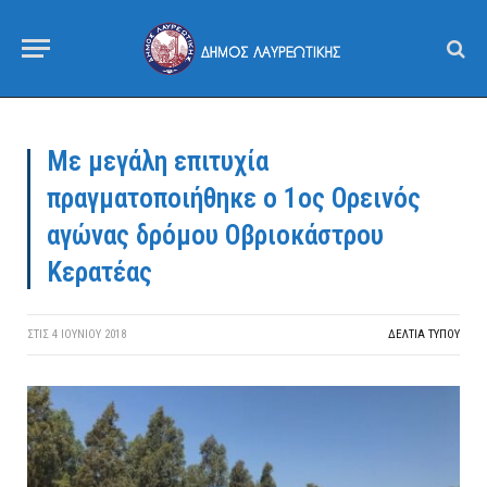
Με μεγάλη επιτυχία
πραγματοποιήθηκε ο 1ος Ορεινός
αγώνας δρόμου Οβριοκάστρου
Κερατέας
ΣΤΙΣ
4 ΙΟΥΝΊΟΥ 2018
ΔΕΛΤΙΑ ΤΥΠΟΥ