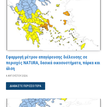
Εφαρμογή μέτρου απαγόρευσης διέλευσης σε
περιοχές NATURA, δασικά οικοσυστήματα, πάρκα και
άλση
4 ΑΥΓΟΎΣΤΟΥ 2026
ΔΙΑΒΆΣΤΕ ΠΕΡΙΣΣΌΤΕΡΑ