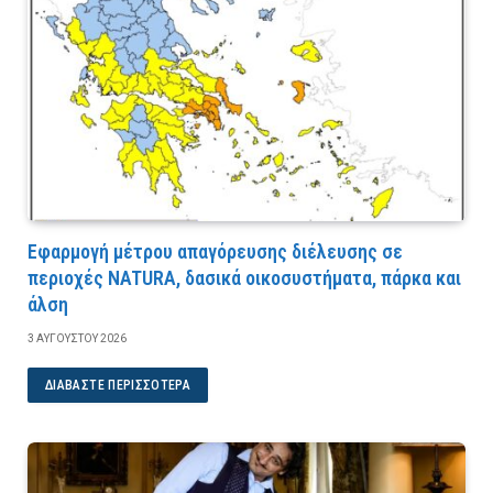
Εφαρμογή μέτρου απαγόρευσης διέλευσης σε
περιοχές NATURA, δασικά οικοσυστήματα, πάρκα και
άλση
3 ΑΥΓΟΎΣΤΟΥ 2026
ΔΙΑΒΆΣΤΕ ΠΕΡΙΣΣΌΤΕΡΑ