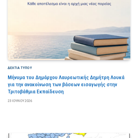
ΔΕΛΤΙΑ ΤΥΠΟΥ
Μήνυμα του Δημάρχου Λαυρεωτικής Δημήτρη Λουκά
για την ανακοίνωση των βάσεων εισαγωγής στην
Τριτοβάθμια Εκπαίδευση
23 ΙΟΥΛΊΟΥ 2026