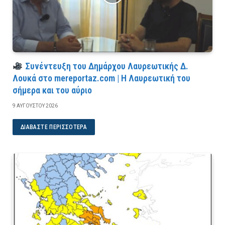
Συνέντευξη του Δημάρχου Λαυρεωτικής Δ.
Λουκά στο mereportaz.com | Η Λαυρεωτική του
σήμερα και του αύριο
9 ΑΥΓΟΎΣΤΟΥ 2026
ΔΙΑΒΆΣΤΕ ΠΕΡΙΣΣΌΤΕΡΑ