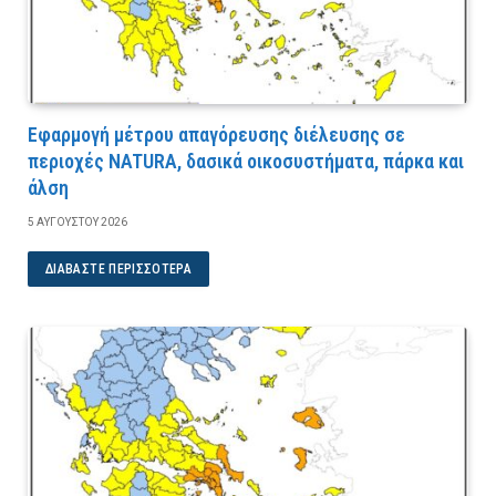
Εφαρμογή μέτρου απαγόρευσης διέλευσης σε
περιοχές NATURA, δασικά οικοσυστήματα, πάρκα και
άλση
5 ΑΥΓΟΎΣΤΟΥ 2026
ΔΙΑΒΆΣΤΕ ΠΕΡΙΣΣΌΤΕΡΑ