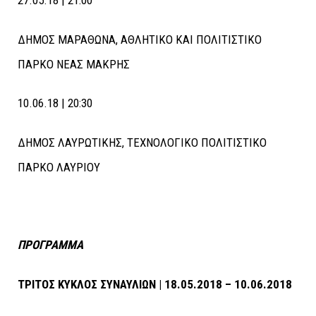
27.05.18 | 21:00
ΔΗΜΟΣ ΜΑΡΑΘΩΝΑ, ΑΘΛΗΤΙΚΟ ΚΑΙ ΠΟΛΙΤΙΣΤΙΚΟ
ΠΑΡΚΟ ΝΕΑΣ ΜΑΚΡΗΣ
10.06.18 | 20:30
ΔΗΜΟΣ ΛΑΥΡΩΤΙΚΗΣ, ΤΕΧΝΟΛΟΓΙΚΟ ΠΟΛΙΤΙΣΤΙΚΟ
ΠΑΡΚΟ ΛΑΥΡΙΟΥ
ΠΡΟΓΡΑΜΜΑ
ΤΡΙΤΟΣ ΚΥΚΛΟΣ ΣΥΝΑΥΛΙΩΝ | 18.05.2018 – 10.06.2018