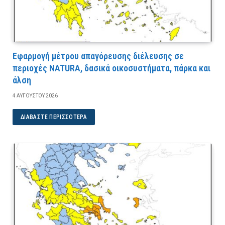
Εφαρμογή μέτρου απαγόρευσης διέλευσης σε
περιοχές NATURA, δασικά οικοσυστήματα, πάρκα και
άλση
4 ΑΥΓΟΎΣΤΟΥ 2026
ΔΙΑΒΆΣΤΕ ΠΕΡΙΣΣΌΤΕΡΑ