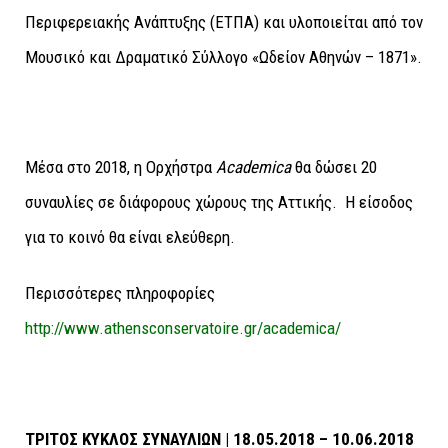
Περιφερειακής Ανάπτυξης (ΕΤΠΑ) και υλοποιείται από τον
Μουσικό και Δραματικό Σύλλογο «Ωδείον Αθηνών – 1871».
Mέσα στο 2018, η Ορχήστρα
Academica
θα δώσει 20
συναυλίες σε διάφορους χώρους της Αττικής. H είσοδος
για το κοινό θα είναι ελεύθερη.
Περισσότερες πληροφορίες
http://www.athensconservatoire.gr/academica/
ΤΡΙΤΟΣ ΚΥΚΛΟΣ ΣΥΝΑΥΛΙΩΝ | 18.05.2018 – 10.06.2018