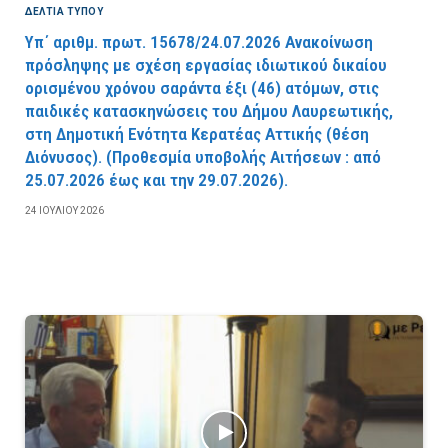
ΔΕΛΤΙΑ ΤΥΠΟΥ
Υπ΄ αριθμ. πρωτ. 15678/24.07.2026 Ανακοίνωση
πρόσληψης με σχέση εργασίας ιδιωτικού δικαίου
ορισμένου χρόνου σαράντα έξι (46) ατόμων, στις
παιδικές κατασκηνώσεις του Δήμου Λαυρεωτικής,
στη Δημοτική Ενότητα Κερατέας Αττικής (θέση
Διόνυσος). (Προθεσμία υποβολής Αιτήσεων : από
25.07.2026 έως και την 29.07.2026).
24 ΙΟΥΛΊΟΥ 2026