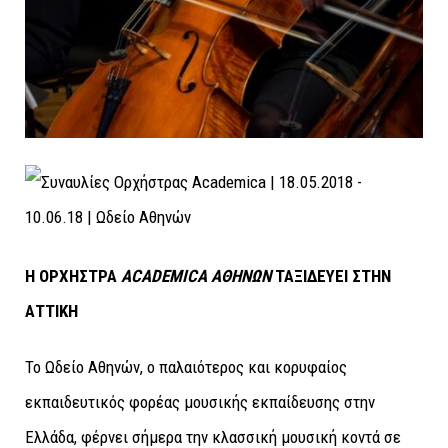
Η ΟΡΧΗΣΤΡΑ
ACADEMICA
A
ΘΗΝΩΝ
ΤΑΞΙΔΕΥΕΙ ΣΤΗΝ
ΑΤΤΙΚΗ
Το Ωδείo Αθηνών, ο παλαιότερος και κορυφαίος
εκπαιδευτικός φορέας μουσικής εκπαίδευσης στην
Ελλάδα, φέρνει σήμερα την κλασσική μουσική κοντά σε