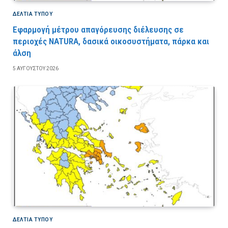
ΔΕΛΤΙΑ ΤΥΠΟΥ
Εφαρμογή μέτρου απαγόρευσης διέλευσης σε
περιοχές NATURA, δασικά οικοσυστήματα, πάρκα και
άλση
5 ΑΥΓΟΎΣΤΟΥ 2026
ΔΕΛΤΙΑ ΤΥΠΟΥ