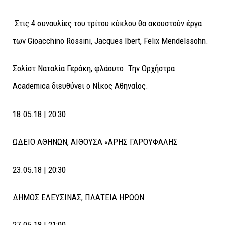
Στις 4 συναυλίες του τρίτου κύκλου θα ακουστούν έργα
των Gioacchino Rossini, Jacques Ibert, Felix Mendelssohn.
Σολίστ Nαταλία Γεράκη, φλάουτο. Την Ορχήστρα
Academica διευθύνει ο Νίκος Αθηναίος.
18.05.18 | 20:30
ΩΔΕΙΟ ΑΘΗΝΩΝ, AΙΘΟΥΣΑ «ΑΡΗΣ ΓΑΡΟΥΦΑΛΗΣ
23.05.18 | 20:30
ΔΗΜΟΣ ΕΛΕΥΣΙΝΑΣ, ΠΛΑΤΕΙΑ ΗΡΩΩΝ