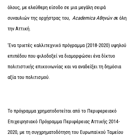
όλους, με ελεύθερη είσοδο σε μια μεγάλη σειρά
συναυλιών της oρχήστρας του,
Academica
Αθηνών σ
ε όλη
την Αττική.
‘Ενα τριετές καλλιτεχνικό πρόγραμμα (2018-2020) υψηλού
επιπέδου που φιλοδοξεί να διαμορφώσει ένα δίκτυο
πολιτιστικής επικοινωνίας και να αναδείξει τη δημόσια
αξία του πολιτισμού.
Το πρόγραμμα χρηματοδοτείται από το Περιφερειακό
Επιχειρησιακό Πρόγραμμα Περιφέρειας Αττικής 2014-
2020, με τη συγχρηματοδότηση του Ευρωπαϊκού Ταμείου