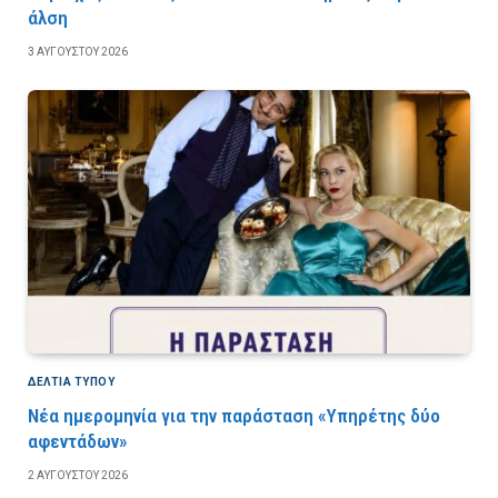
άλση
3 ΑΥΓΟΎΣΤΟΥ 2026
ΔΕΛΤΙΑ ΤΥΠΟΥ
Νέα ημερομηνία για την παράσταση «Υπηρέτης δύο
αφεντάδων»
2 ΑΥΓΟΎΣΤΟΥ 2026