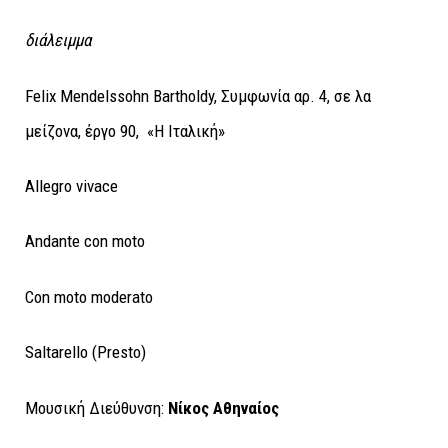
διάλειμμα
Felix Mendelssohn Bartholdy, Συμφωνία αρ. 4, σε λα
μείζονα, έργο 90, «Η Ιταλική»
Allegro vivace
Andante con moto
Con moto moderato
Saltarello (Presto)
Μουσική Διεύθυνση:
Νίκος Αθηναίος