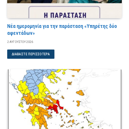
Νέα ημερομηνία για την παράσταση «Υπηρέτης δύο
αφεντάδων»
2 ΑΥΓΟΎΣΤΟΥ 2026
ΔΙΑΒΆΣΤΕ ΠΕΡΙΣΣΌΤΕΡΑ