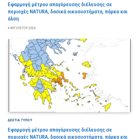
Εφαρμογή μέτρου απαγόρευσης διέλευσης σε
περιοχές NATURA, δασικά οικοσυστήματα, πάρκα και
άλση
4 ΑΥΓΟΎΣΤΟΥ 2026
ΔΕΛΤΙΑ ΤΥΠΟΥ
Εφαρμογή μέτρου απαγόρευσης διέλευσης σε
περιοχές NATURA, δασικά οικοσυστήματα, πάρκα και