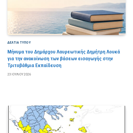
ΔΕΛΤΙΑ ΤΥΠΟΥ
Μήνυμα του Δημάρχου Λαυρεωτικής Δημήτρη Λουκά
για την ανακοίνωση των βάσεων εισαγωγής στην
Τριτοβάθμια Εκπαίδευση
23 ΙΟΥΛΊΟΥ 2026