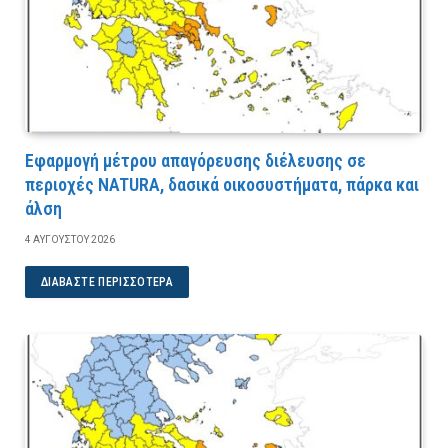
Εφαρμογή μέτρου απαγόρευσης διέλευσης σε
περιοχές NATURA, δασικά οικοσυστήματα, πάρκα και
άλση
4 ΑΥΓΟΎΣΤΟΥ 2026
ΔΙΑΒΆΣΤΕ ΠΕΡΙΣΣΌΤΕΡΑ