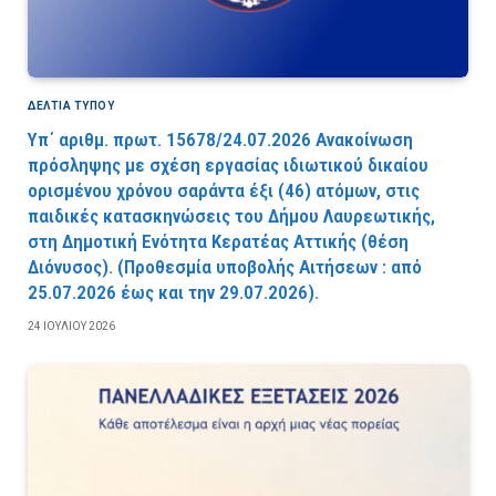
ΔΕΛΤΙΑ ΤΥΠΟΥ
Υπ΄ αριθμ. πρωτ. 15678/24.07.2026 Ανακοίνωση
πρόσληψης με σχέση εργασίας ιδιωτικού δικαίου
ορισμένου χρόνου σαράντα έξι (46) ατόμων, στις
παιδικές κατασκηνώσεις του Δήμου Λαυρεωτικής,
στη Δημοτική Ενότητα Κερατέας Αττικής (θέση
Διόνυσος). (Προθεσμία υποβολής Αιτήσεων : από
25.07.2026 έως και την 29.07.2026).
24 ΙΟΥΛΊΟΥ 2026