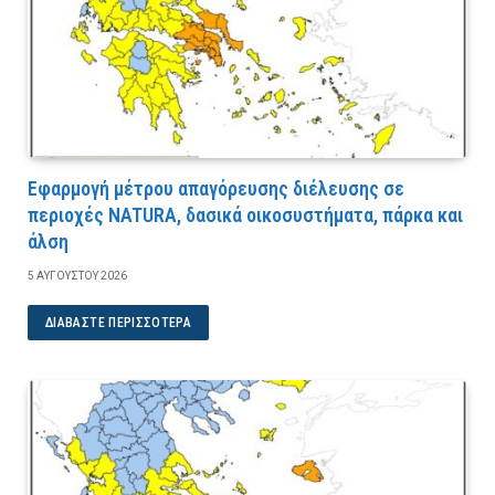
Εφαρμογή μέτρου απαγόρευσης διέλευσης σε
περιοχές NATURA, δασικά οικοσυστήματα, πάρκα και
άλση
5 ΑΥΓΟΎΣΤΟΥ 2026
ΔΙΑΒΆΣΤΕ ΠΕΡΙΣΣΌΤΕΡΑ