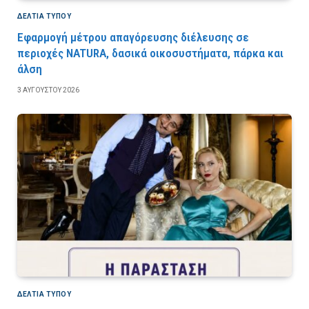
ΔΕΛΤΙΑ ΤΥΠΟΥ
Εφαρμογή μέτρου απαγόρευσης διέλευσης σε
περιοχές NATURA, δασικά οικοσυστήματα, πάρκα και
άλση
3 ΑΥΓΟΎΣΤΟΥ 2026
ΔΕΛΤΙΑ ΤΥΠΟΥ