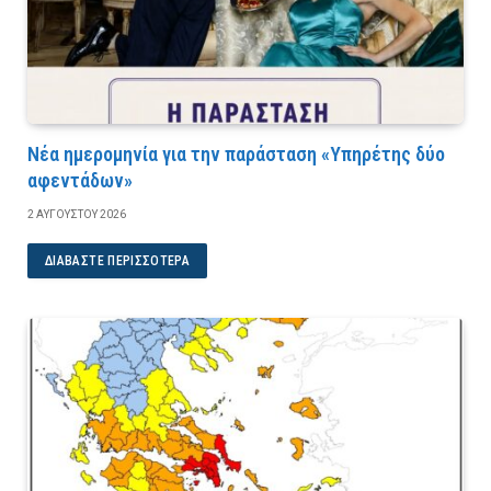
Νέα ημερομηνία για την παράσταση «Υπηρέτης δύο
αφεντάδων»
2 ΑΥΓΟΎΣΤΟΥ 2026
ΔΙΑΒΆΣΤΕ ΠΕΡΙΣΣΌΤΕΡΑ