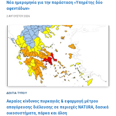
Νέα ημερομηνία για την παράσταση «Υπηρέτης δύο
αφεντάδων»
2 ΑΥΓΟΎΣΤΟΥ 2026
ΔΕΛΤΙΑ ΤΥΠΟΥ
Ακραίος κίνδυνος πυρκαγιάς & εφαρμογή μέτρου
απαγόρευσης διέλευσης σε περιοχές NATURA, δασικά
οικοσυστήματα, πάρκα και άλση