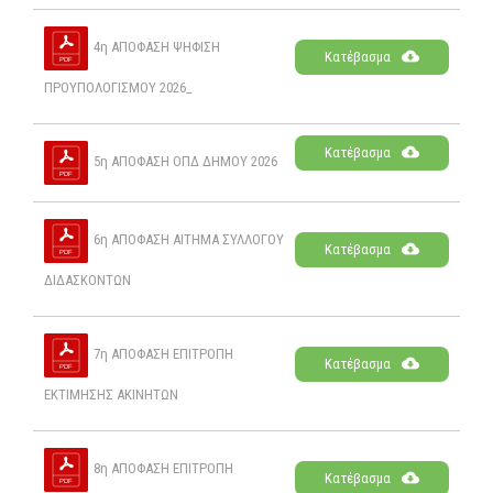
4η ΑΠΟΦΑΣΗ ΨΗΦΙΣΗ
Κατέβασμα
ΠΡΟΥΠΟΛΟΓΙΣΜΟΥ 2026_
Κατέβασμα
5η ΑΠΟΦΑΣΗ ΟΠΔ ΔΗΜΟΥ 2026
6η ΑΠΟΦΑΣΗ ΑΙΤΗΜΑ ΣΥΛΛΟΓΟΥ
Κατέβασμα
ΔΙΔΑΣΚΟΝΤΩΝ
7η ΑΠΟΦΑΣΗ ΕΠΙΤΡΟΠΗ
Κατέβασμα
ΕΚΤΙΜΗΣΗΣ ΑΚΙΝΗΤΩΝ
8η ΑΠΟΦΑΣΗ ΕΠΙΤΡΟΠΗ
Κατέβασμα