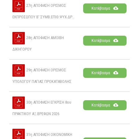
27η ΑΠΟΦΑΣΗ ΟΡΙΣΜΟΣ
Κατέβασμα
ΕΚΠΡΟΣΩΠΟΥ Β' ΣΥΜΒ.ΕΠΙΘ.ΨΥΧ.ΔΡ..
28η ΑΠΟΦΑΣΗ ΑΜΟΙΒΗ
Κατέβασμα
ΔΙΚΗΓΟΡΟΥ
29η ΑΠΟΦΑΣΗ ΟΡΙΣΜΟΣ
Κατέβασμα
ΥΠΟΛΟΓΟΥ ΠΑΓΙΑΣ ΠΡΟΚΑΤΑΒΟΛΗΣ
30η ΑΠΟΦΑΣΗ ΕΓΚΡΙΣΗ 8ου
Κατέβασμα
ΠΡΑΚΤΙΚΟΥ ΑΞ.ΒΡΕΦΩΝ 2026
31η ΑΠΟΦΑΣΗ ΟΙΚΟΝΟΜΙΚΗ