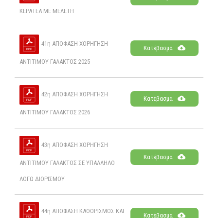
ΚΕΡΑΤΕΑ ΜΕ ΜΕΛΕΤΗ
41η ΑΠΟΦΑΣΗ ΧΟΡΗΓΗΣΗ
Κατέβασμα
ΑΝΤΙΤΙΜΟΥ ΓΑΛΑΚΤΟΣ 2025
42η ΑΠΟΦΑΣΗ ΧΟΡΗΓΗΣΗ
Κατέβασμα
ΑΝΤΙΤΙΜΟΥ ΓΑΛΑΚΤΟΣ 2026
43η ΑΠΟΦΑΣΗ ΧΟΡΗΓΗΣΗ
Κατέβασμα
ΑΝΤΙΤΙΜΟΥ ΓΑΛΑΚΤΟΣ ΣΕ ΥΠΑΛΛΗΛΟ
ΛΟΓΩ ΔΙΟΡΙΣΜΟΥ
44η ΑΠΟΦΑΣΗ ΚΑΘΟΡΙΣΜΟΣ ΚΑΙ
Κατέβασμα