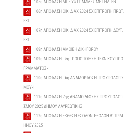
105η ΑΠΟΦΑΣΗ ΜΠΕ ΥΦ.ΓΡΑΜΜΕΣ ΜΕΤ.ΗΛ. ΕΝ.
106η ΑΠΟΦΑΣΗ ΟΙΚ. ΔΙΑΧ.2024 ΣΧ.ΕΠΙΤΡΟΠΗ ΠΡΩΤ.
ΕΚΠ.
107η ΑΠΟΦΑΣΗ ΟΙΚ. ΔΙΑΧ.2024 ΣΧ.ΕΠΙΤΡΟΠΗ ΔΕΥΤ.
ΕΚΠ.
108η ΑΠΟΦΑΣΗ ΑΜΟΙΒΗ ΔΙΚΗΓΟΡΟΥ
109η ΑΠΟΦΑΣΗ - 5η ΤΡΟΠΟΠΟΙΗΣΗ ΤΕΧΝΙΚΟΥ ΠΡΟ
ΓΡΑΜΜΑΤΟΣ-1
110η ΑΠΟΦΑΣΗ - 6η ΑΝΑΜΟΡΦΩΣΗ ΠΡΟΫΠΟΛΟΓΙΣ
ΜΟΥ-1
111η ΑΠΟΦΑΣΗ 7ης ΑΝΑΜΟΡΦΩΣΗΣ ΠΡΟΫΠΟΛΟΓΙ
ΣΜΟΥ 2025 ΔΗΜΟΥ ΛΑΥΡΕΩΤΙΚΗΣ
112η ΑΠΟΦΑΣΗ ΕΚΘΕΣΗ ΕΣΟΔΩΝ-ΕΞΟΔΩΝ Β΄ ΤΡΙΜ
ΗΝΟΥ 2025