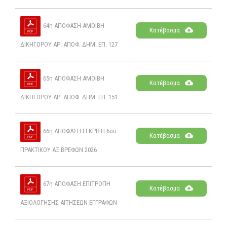
64η ΑΠΟΦΑΣΗ ΑΜΟΙΒΗ
Κατέβασμα
ΔΙΚΗΓΟΡΟΥ ΑΡ. ΑΠΟΦ. ΔΗΜ. ΕΠ. 127
65η ΑΠΟΦΑΣΗ ΑΜΟΙΒΗ
Κατέβασμα
ΔΙΚΗΓΟΡΟΥ ΑΡ. ΑΠΟΦ. ΔΗΜ. ΕΠ. 151
66η ΑΠΟΦΑΣΗ ΕΓΚΡΙΣΗ 6ου
Κατέβασμα
ΠΡΑΚΤΙΚΟΥ ΑΞ.ΒΡΕΦΩΝ 2026
67η ΑΠΟΦΑΣΗ ΕΠΙΤΡΟΠΗ
Κατέβασμα
ΑΞΙΟΛΟΓΗΣΗΣ ΑΙΤΗΣΕΩΝ ΕΓΓΡΑΦΩΝ