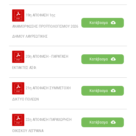
19η ΑΠΟΦΑΣΗ 1ης
Κατέβασμα
ΑΝΑΜΟΡΦΩΣΗΣ ΠΡΟΫΠΟΛΟΓΙΣΜΟΥ 2026
ΔΗΜΟΥ ΛΑΥΡΕΩΤΙΚΗΣ
20η ΑΠΟΦΑΣΗ - ΠΑΡΑΤΑΣΗ
Κατέβασμα
ΕΚΤΑΚΤΕΣ ΑΣΦ.
21η ΑΠΟΦΑΣΗ ΣΥΜΜΕΤΟΧΗ
Κατέβασμα
ΔΙΚΤΥΟ ΠΟΛΕΩΝ
22η ΑΠΟΦΑΣΗ ΠΑΡΑΧΩΡΗΣΗ
Κατέβασμα
ΟΙΚΙΣΚΟΥ ΛΕΓΡΑΙΝΑ