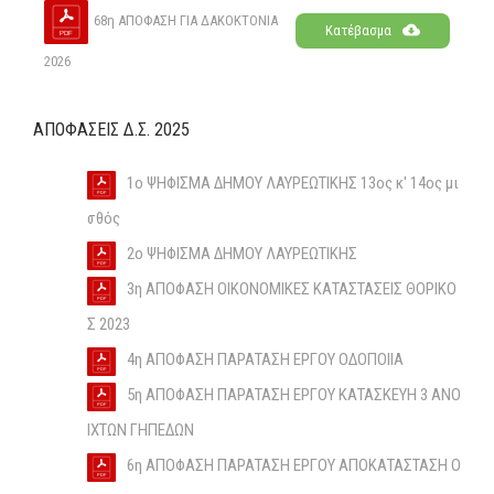
68η ΑΠΟΦΑΣΗ ΓΙΑ ΔΑΚΟΚΤΟΝΙΑ
Κατέβασμα
2026
ΑΠΟΦΑΣΕΙΣ Δ.Σ. 2025
1ο ΨΗΦΙΣΜΑ ΔΗΜΟΥ ΛΑΥΡΕΩΤΙΚΗΣ 13ος κ' 14ος μι
σθός
2ο ΨΗΦΙΣΜΑ ΔΗΜΟΥ ΛΑΥΡΕΩΤΙΚΗΣ
3η ΑΠΟΦΑΣΗ ΟΙΚΟΝΟΜΙΚΕΣ ΚΑΤΑΣΤΑΣΕΙΣ ΘΟΡΙΚΟ
Σ 2023
4η ΑΠΟΦΑΣΗ ΠΑΡΑΤΑΣΗ ΕΡΓΟΥ ΟΔΟΠΟΙΙΑ
5η ΑΠΟΦΑΣΗ ΠΑΡΑΤΑΣΗ ΕΡΓΟΥ ΚΑΤΑΣΚΕΥΗ 3 ΑΝΟ
ΙΧΤΩΝ ΓΗΠΕΔΩΝ
6η ΑΠΟΦΑΣΗ ΠΑΡΑΤΑΣΗ ΕΡΓΟΥ ΑΠΟΚΑΤΑΣΤΑΣΗ Ο