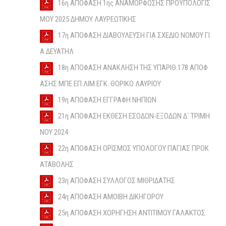
16η ΑΠΟΦΑΣΗ 1ης ΑΝΑΜΟΡΦΩΣΗΣ ΠΡΟΫΠΟΛΟΓΙΣ
ΜΟΥ 2025 ΔΗΜΟΥ ΛΑΥΡΕΩΤΙΚΗΣ
17η ΑΠΟΦΑΣΗ ΔΙΑΒΟΥΛΕΥΣΗ ΓΙΑ ΣΧΕΔΙΟ ΝΟΜΟΥ ΓΙ
Α ΔΕΥΑΤΗΛ
18η ΑΠΟΦΑΣΗ ΑΝΑΚΛΗΣΗ ΤΗΣ ΥΠΆΡΙΘ.178 ΑΠΟΦ
ΑΣΗΣ ΜΠΕ ΕΠ.ΛΙΜ.ΕΓΚ. ΘΟΡΙΚΟ ΛΑΥΡΙΟΥ
19η ΑΠΟΦΑΣΗ ΕΓΓΡΑΦΗ ΝΗΠΙΩΝ
21η ΑΠΟΦΑΣΗ ΕΚΘΕΣΗ ΕΣΟΔΩΝ-ΕΞΟΔΩΝ Δ΄ ΤΡΙΜΗ
ΝΟΥ 2024
22η ΑΠΟΦΑΣΗ ΟΡΙΣΜΟΣ ΥΠΟΛΟΓΟΥ ΠΑΓΙΑΣ ΠΡΟΚ
ΑΤΑΒΟΛΗΣ
23η ΑΠΟΦΑΣΗ ΣΥΛΛΟΓΟΣ ΜΙΘΡΙΔΑΤΗΣ
24η ΑΠΟΦΑΣΗ ΑΜΟΙΒΗ ΔΙΚΗΓΟΡΟΥ
25η ΑΠΟΦΑΣΗ ΧΟΡΗΓΗΣΗ ΑΝΤΙΤΙΜΟΥ ΓΑΛΑΚΤΟΣ