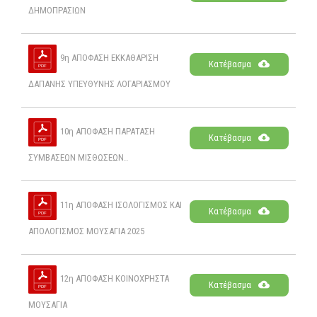
ΔΗΜΟΠΡΑΣΙΩΝ
9η ΑΠΟΦΑΣΗ ΕΚΚΑΘΑΡΙΣΗ
Κατέβασμα
ΔΑΠΑΝΗΣ ΥΠΕΥΘΥΝΗΣ ΛΟΓΑΡΙΑΣΜΟΥ
10η ΑΠΟΦΑΣΗ ΠΑΡΑΤΑΣΗ
Κατέβασμα
ΣΥΜΒΑΣΕΩΝ ΜΙΣΘΩΣΕΩΝ..
11η ΑΠΟΦΑΣΗ ΙΣΟΛΟΓΙΣΜΟΣ ΚΑΙ
Κατέβασμα
ΑΠΟΛΟΓΙΣΜΟΣ ΜΟΥΣΑΓΙΑ 2025
12η ΑΠΟΦΑΣΗ ΚΟΙΝΟΧΡΗΣΤΑ
Κατέβασμα
ΜΟΥΣΑΓΙΑ