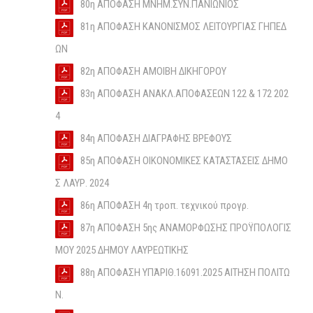
80η ΑΠΟΦΑΣΗ ΜΝΗΜ.ΣΥΝ.ΠΑΝΙΩΝΙΟΣ
81η ΑΠΟΦΑΣΗ ΚΑΝΟΝΙΣΜΟΣ ΛΕΙΤΟΥΡΓΙΑΣ ΓΗΠΕΔ
ΩΝ
82η ΑΠΟΦΑΣΗ ΑΜΟΙΒΗ ΔΙΚΗΓΟΡΟΥ
83η ΑΠΟΦΑΣΗ ΑΝΑΚΛ.ΑΠΟΦΑΣΕΩΝ 122 & 172 202
4
84η ΑΠΟΦΑΣΗ ΔΙΑΓΡΑΦΗΣ ΒΡΕΦΟΥΣ
85η ΑΠΟΦΑΣΗ ΟΙΚΟΝΟΜΙΚΕΣ ΚΑΤΑΣΤΑΣΕΙΣ ΔΗΜΟ
Σ ΛΑΥΡ. 2024
86η ΑΠΟΦΑΣΗ 4η τροπ. τεχνικού προγρ.
87η ΑΠΟΦΑΣΗ 5ης ΑΝΑΜΟΡΦΩΣΗΣ ΠΡΟΫΠΟΛΟΓΙΣ
ΜΟΥ 2025 ΔΗΜΟΥ ΛΑΥΡΕΩΤΙΚΗΣ
88η ΑΠΟΦΑΣΗ ΥΠΆΡΙΘ.16091.2025 ΑΙΤΗΣΗ ΠΟΛΙΤΩ
Ν.