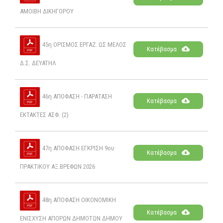
ΑΜΟΙΒΗ ΔΙΚΗΓΟΡΟΥ
45η ΟΡΙΣΜΟΣ ΕΡΓΑΖ. ΩΣ ΜΕΛΟΣ
Κατέβασμα
Δ.Σ. ΔEYATΗΛ
46η ΑΠΟΦΑΣΗ - ΠΑΡΑΤΑΣΗ
Κατέβασμα
ΕΚΤΑΚΤΕΣ ΑΣΦ. (2)
47η ΑΠΟΦΑΣΗ ΕΓΚΡΙΣΗ 9ου
Κατέβασμα
ΠΡΑΚΤΙΚΟΥ ΑΞ.ΒΡΕΦΩΝ 2026
48η ΑΠΟΦΑΣΗ ΟΙΚΟΝΟΜΙΚΗ
Κατέβασμα
ΕΝΙΣΧΥΣΗ ΑΠΟΡΩΝ ΔΗΜΟΤΩΝ ΔΗΜΟΥ