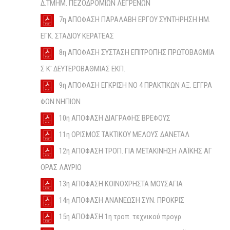
Δ.ΤΜΗΜ. ΠΕΖΟΔΡΟΜΙΩΝ ΛΕΓΡΕΝΩΝ
7η ΑΠΟΦΑΣΗ ΠΑΡΑΛΑΒΗ ΕΡΓΟΥ ΣΥΝΤΗΡΗΣΗ ΗΜ.
ΕΓΚ. ΣΤΑΔΙΟΥ ΚΕΡΑΤΕΑΣ
8η ΑΠΟΦΑΣΗ ΣΥΣΤΑΣΗ ΕΠΙΤΡΟΠΗΣ ΠΡΩΤΟΒΑΘΜΙΑ
Σ Κ' ΔΕΥΤΕΡΟΒΑΘΜΙΑΣ ΕΚΠ.
9η ΑΠΟΦΑΣΗ ΕΓΚΡΙΣΗ ΝΟ 4 ΠΡΑΚΤΙΚΩΝ ΑΞ. ΕΓΓΡΑ
ΦΩΝ ΝΗΠΙΩΝ
10η ΑΠΟΦΑΣΗ ΔΙΑΓΡΑΦΗΣ ΒΡΕΦΟΥΣ
11η ΟΡΙΣΜΟΣ ΤΑΚΤΙΚΟΥ ΜΕΛΟΥΣ ΔΑΝΕΤΑΛ
12η ΑΠΟΦΑΣΗ ΤΡΟΠ. ΓΙΑ ΜΕΤΑΚΙΝΗΣΗ ΛΑΪΚΗΣ ΑΓ
ΟΡΑΣ ΛΑΥΡΙΟ
13η ΑΠΟΦΑΣΗ ΚΟΙΝΟΧΡΗΣΤΑ ΜΟΥΣΑΓΙΑ
14η ΑΠΟΦΑΣΗ ΑΝΑΝΕΩΣΗ ΣΥΝ. ΠΡΟΚΡΙΣ
15η ΑΠΟΦΑΣΗ 1η τροπ. τεχνικού προγρ.