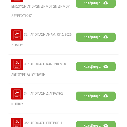
Κατέβασμα
ΕΝΙΣΧΥΣΗ ΑΠΟΡΩΝ ΔΗΜΟΤΩΝ ΔΗΜΟΥ
ΛΑΥΡΕΩΤΙΚΗΣ
32η ΑΠΟΦΑΣΗ ANAM. ΟΠΔ 2026
Κατέβασμα
ΔΗΜΟΥ
33η ΑΠΟΦΑΣΗ ΚΑΝΟΝΙΣΜΟΣ
Κατέβασμα
ΛΕΙΤΟΥΡΓΙΑΣ ΕΥΤΕΡΠΗ
34η ΑΠΟΦΑΣΗ ΔΙΑΓΡΑΦΗΣ
Κατέβασμα
ΝΗΠΙΟΥ
35η ΑΠΟΦΑΣΗ ΕΠΙΤΡΟΠΗ
Κατέβασμα