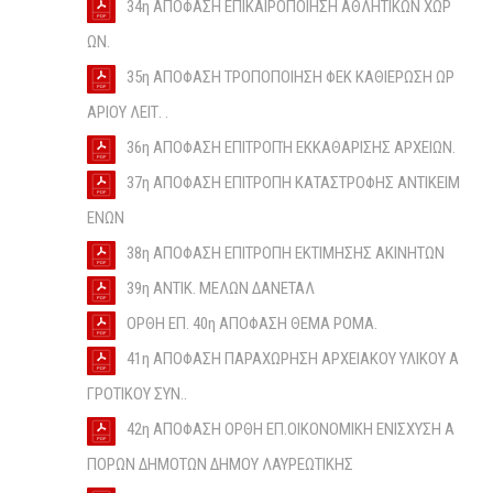
34η ΑΠΟΦΑΣΗ ΕΠΙΚΑΙΡΟΠΟΙΗΣΗ ΑΘΛΗΤΙΚΩΝ ΧΩΡ
ΩΝ.
35η ΑΠΟΦΑΣΗ ΤΡΟΠΟΠΟΙΗΣΗ ΦΕΚ ΚΑΘΙΕΡΩΣΗ ΩΡ
ΑΡΙΟΥ ΛΕΙΤ. .
36η ΑΠΟΦΑΣΗ ΕΠΙΤΡΟΠΉ ΕΚΚΑΘΑΡΙΣΗΣ ΑΡΧΕΙΩΝ.
37η ΑΠΟΦΑΣΗ ΕΠΙΤΡΟΠΗ ΚΑΤΑΣΤΡΟΦΗΣ ΑΝΤΙΚΕΙΜ
ΕΝΩΝ
38η ΑΠΟΦΑΣΗ ΕΠΙΤΡΟΠΗ ΕΚΤΙΜΗΣΗΣ ΑΚΙΝΗΤΩΝ
39η ΑΝΤΙΚ. ΜΕΛΩΝ ΔΑΝΕΤΑΛ
ΟΡΘΗ ΕΠ. 40η ΑΠΟΦΑΣΗ ΘΕΜΑ ΡΟΜΑ.
41η ΑΠΟΦΑΣΗ ΠΑΡΑΧΩΡΗΣΗ ΑΡΧΕΙΑΚΟΥ ΥΛΙΚΟΥ Α
ΓΡΟΤΙΚΟΥ ΣΥΝ..
42η ΑΠΟΦΑΣΗ ΟΡΘΗ ΕΠ.ΟΙΚΟΝΟΜΙΚΗ ΕΝΙΣΧΥΣΗ Α
ΠΟΡΩΝ ΔΗΜΟΤΩΝ ΔΗΜΟΥ ΛΑΥΡΕΩΤΙΚΗΣ