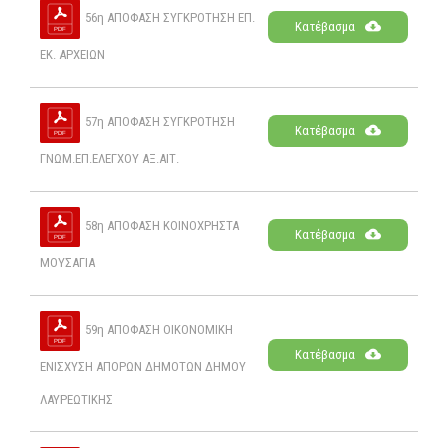
56η ΑΠΟΦΑΣΗ ΣΥΓΚΡΟΤΗΣΗ ΕΠ.
Κατέβασμα
ΕΚ. ΑΡΧΕΙΩΝ
57η ΑΠΟΦΑΣΗ ΣΥΓΚΡΟΤΗΣΗ
Κατέβασμα
ΓΝΩΜ.ΕΠ.ΕΛΕΓΧΟΥ ΑΞ.ΑΙΤ.
58η ΑΠΟΦΑΣΗ ΚΟΙΝΟΧΡΗΣΤΑ
Κατέβασμα
ΜΟΥΣΑΓΙΑ
59η ΑΠΟΦΑΣΗ ΟΙΚΟΝΟΜΙΚΗ
Κατέβασμα
ΕΝΙΣΧΥΣΗ ΑΠΟΡΩΝ ΔΗΜΟΤΩΝ ΔΗΜΟΥ
ΛΑΥΡΕΩΤΙΚΗΣ