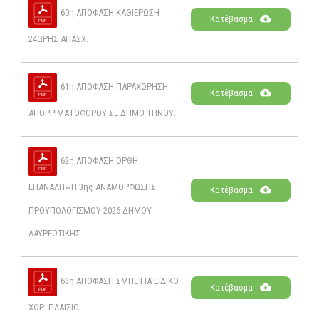
60η ΑΠΟΦΑΣΗ ΚΑΘΙΕΡΩΣΗ
Κατέβασμα
24ΩΡΗΣ ΑΠΑΣΧ.
61η ΑΠΟΦΑΣΗ ΠΑΡΑΧΩΡΗΣΗ
Κατέβασμα
ΑΠΟΡΡΙΜΑΤΟΦΟΡΟΥ ΣΕ ΔΗΜΟ ΤΗΝΟΥ.
62η ΑΠΟΦΑΣΗ ΟΡΘΗ
ΕΠΑΝΑΛΗΨΗ 3ης ΑΝΑΜΟΡΦΩΣΗΣ
Κατέβασμα
ΠΡΟΫΠΟΛΟΓΙΣΜΟΥ 2026 ΔΗΜΟΥ
ΛΑΥΡΕΩΤΙΚΗΣ
63η ΑΠΟΦΑΣΗ ΣΜΠΕ ΓΙΑ ΕΙΔΙΚΟ
Κατέβασμα
ΧΩΡ. ΠΛΑΙΣΙΟ