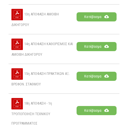
13η ΑΠΟΦΑΣΗ ΑΜΟΙΒΗ
Κατέβασμα
ΔΙΚΗΓΟΡΟΥ
14η ΑΠΟΦΑΣΗ ΚΑΘΟΡΙΣΜΟΣ ΚΑΙ
Κατέβασμα
ΑΜΟΙΒΗ ΔΙΚΗΓΟΡΟΥ
15η ΑΠΟΦΑΣΗ ΠΡΑΚΤΙΚΩΝ ΑΞ.
Κατέβασμα
ΒΡΕΦΟΝ. ΣΤΑΘΜΟΥ
18η ΑΠΟΦΑΣΗ - 1η
Κατέβασμα
ΤΡΟΠΟΠΟΙΗΣΗ ΤΕΧΝΙΚΟΥ
ΠΡΟΓΡΑΜΜΑΤΟΣ