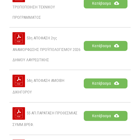
Κατέβασμα
ΤΡΟΠΟΠΟΙΗΣΗ ΤΕΧΝΙΚΟΥ
ΠΡΟΓΡΑΜΜΑΤΟΣ
53η ΑΠΟΦΑΣΗ 2ης
Κατέβασμα
ΑΝΑΜΟΡΦΩΣΗΣ ΠΡΟΫΠΟΛΟΓΙΣΜΟΥ 2026
ΔΗΜΟΥ ΛΑΥΡΕΩΤΙΚΗΣ
54η ΑΠΟΦΑΣΗ ΑΜΟΙΒΗ
Κατέβασμα
ΔΙΚΗΓΟΡΟΥ
55 ΑΠ.ΠΑΡΑΤΑΣΗ ΠΡΟΘΕΣΜΙΑΣ
Κατέβασμα
ΣΥΜΜ.ΒΡΕΦ.