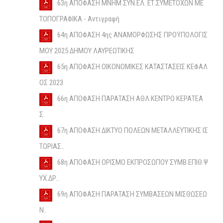
63η ΑΠΟΦΑΣΗ ΜΝΗΜ.ΣΥΝ.ΕΛ. ΕΤ.ΣΥΜΕΤΟΧΩΝ ΜΕ
ΤΟΠΟΓΡΑΦΙΚΑ - Αντιγραφή
64η ΑΠΟΦΑΣΗ 4ης ΑΝΑΜΟΡΦΩΣΗΣ ΠΡΟΫΠΟΛΟΓΙΣ
ΜΟΥ 2025 ΔΗΜΟΥ ΛΑΥΡΕΩΤΙΚΗΣ
65η ΑΠΟΦΑΣΗ ΟΙΚΟΝΟΜΙΚΕΣ ΚΑΤΑΣΤΑΣΕΙΣ ΚΕΦΑΛ
ΟΣ 2023
66η ΑΠΟΦΑΣΗ ΠΑΡΑΤΑΣΗ ΑΘΛ.ΚΕΝΤΡΟ ΚΕΡΑΤΕΑ
Σ.
67η ΑΠΟΦΑΣΗ ΔΙΚΤΥΟ ΠΟΛΕΩΝ ΜΕΤΑΛΛΕΥΤΙΚΗΣ ΙΣ
ΤΟΡΙΑΣ..
68η ΑΠΟΦΑΣΗ ΟΡΙΣΜΟ ΕΚΠΡΟΣΩΠΟΥ ΣΥΜΒ.ΕΠΙΘ.Ψ
ΥΧ.ΔΡ..
69η ΑΠΟΦΑΣΗ ΠΑΡΑΤΑΣΗ ΣΥΜΒΑΣΕΩΝ ΜΙΣΘΩΣΕΩ
Ν..