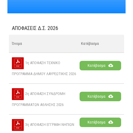
ΑΠΟΦΑΣΕΙΣ Δ.Σ. 2026
Όνομα
Κατέβασμα
1η ΑΠΟΦΑΣΗ ΤΕΧΝΙΚΟ
Κατέβασμα
ΠΡΟΓΡΑΜΜΑ ΔΗΜΟΥ ΛΑΥΡΕΩΤΙΚΗΣ 2026
2η ΑΠΟΦΑΣΗ ΣΥΝΔΡΟΜΗ
Κατέβασμα
ΠΡΟΓΡΑΜΜΑΤΩΝ ΑΘΛΗΣΗΣ 2026
Κατέβασμα
3η ΑΠΟΦΑΣΗ ΕΓΓΡΑΦΗ ΝΗΠΙΩΝ