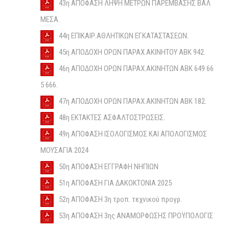
43η ΑΠΟΦΑΣΗ ΛΗΨΗ ΜΕΤΡΩΝ ΠΑΡΕΜΒΑΣΗΣ ΒΑΛ
ΜΕΣΑ.
44η ΕΠΙΚΑΙΡ.ΑΘΛΗΤΙΚΩΝ ΕΓΚΑΤΑΣΤΑΣΕΩΝ.
45η ΑΠΟΔΟΧΗ ΟΡΩΝ ΠΑΡΑΧ.ΑΚΙΝΗΤΟΥ ΑΒΚ 942.
46η ΑΠΟΔΟΧΗ ΟΡΩΝ ΠΑΡΑΧ.ΑΚΙΝΗΤΩΝ ΑΒΚ 649 66
5 666.
47η ΑΠΟΔΟΧΗ ΟΡΩΝ ΠΑΡΑΧ.ΑΚΙΝΗΤΩΝ ΑΒΚ 182.
48η ΕΚΤΑΚΤΕΣ ΑΣΦΑΛΤΟΣΤΡΩΣΕΙΣ.
49η ΑΠΟΦΑΣΗ ΙΣΟΛΟΓΙΣΜΟΣ ΚΑΙ ΑΠΟΛΟΓΙΣΜΟΣ
ΜΟΥΣΑΓΙΑ 2024
50η ΑΠΟΦΑΣΗ ΕΓΓΡΑΦΗ ΝΗΠΙΩΝ
51η ΑΠΟΦΑΣΗ ΓΙΑ ΔΑΚΟΚΤΟΝΙΑ 2025
52η ΑΠΟΦΑΣΗ 3η τροπ. τεχνικού προγρ.
53η ΑΠΟΦΑΣΗ 3ης ΑΝΑΜΟΡΦΩΣΗΣ ΠΡΟΫΠΟΛΟΓΙΣ