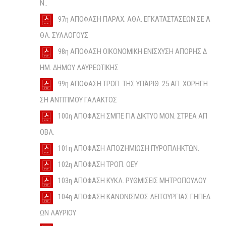
Ν..
97η ΑΠΟΦΑΣΗ ΠΑΡΑΧ. ΑΘΛ. ΕΓΚΑΤΑΣΤΑΣΕΩΝ ΣΕ Α
ΘΛ. ΣΥΛΛΟΓΟΥΣ
98η ΑΠΟΦΑΣΗ ΟΙΚΟΝΟΜΙΚΗ ΕΝΙΣΧΥΣΗ ΑΠΟΡΗΣ Δ
ΗΜ. ΔΗΜΟΥ ΛΑΥΡΕΩΤΙΚΗΣ
99η ΑΠΟΦΑΣΗ ΤΡΟΠ. ΤΗΣ ΥΠΆΡΙΘ. 25 ΑΠ. ΧΟΡΗΓΗ
ΣΗ ΑΝΤΙΤΙΜΟΥ ΓΑΛΑΚΤΟΣ
100η ΑΠΟΦΑΣΗ ΣΜΠΕ ΓΙΑ ΔΙΚΤΥΟ ΜΟΝ. ΣΤΡΕΑ ΑΠ
ΟΒΛ.
101η ΑΠΟΦΑΣΗ ΑΠΟΖΗΜΙΩΣΗ ΠΥΡΟΠΛΗΚΤΩΝ.
102η ΑΠΟΦΑΣΗ ΤΡΟΠ. ΟΕΥ
103η ΑΠΟΦΑΣΗ ΚΥΚΛ. ΡΥΘΜΙΣΕΙΣ ΜΗΤΡΟΠΟΥΛΟΥ
104η ΑΠΟΦΑΣΗ ΚΑΝΟΝΙΣΜΟΣ ΛΕΙΤΟΥΡΓΙΑΣ ΓΗΠΕΔ
ΩΝ ΛΑΥΡΙΟΥ