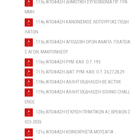
113η ΑΠΟΦΑΣΗ ΔΗΜΟΤΙΚΗ ΣΥΓΚΟΙΝΩΝΙΑ ΠΡ. ΓΡΑ
ΜΜΗ
114η ΑΠΟΦΑΣΗ ΚΑΝΟΝΙΣΜΟΣ ΛΕΙΤΟΥΡΓΙΑΣ ΠΟΔΗ
ΛΑΤΩΝ
115η ΑΠΟΦΑΣΗ ΑΠΟΔΟΧΗ ΟΡΩΝ ΑΝΑΠΛ. ΠΛΑΤΕΙΑ
Σ ΑΓΩΝ. ΜΑΚΡΟΝΗΣΟΥ
116η ΑΠΟΦΑΣΗ ΡΥΜ. ΚΑΘ. Ο.Τ. 195
117η ΑΠΟΦΑΣΗ ΔΙΑΤ. ΡΥΜ. ΚΑΘ. Ο.Τ. 24,27,28,29
118η ΑΠΟΦΑΣΗ ΑΘΛΗΤ ΕΚΔΗΛΩΣΗ BE ACTIVE
119η ΑΠΟΦΑΣΗ ΑΘΛΗΤ ΕΚΔΗΛΩΣΗ SOUNIO CHALL
ENGE
120η ΑΠΟΦΑΣΗ ΕΓΚΡΙΣΗ ΠΡΑΚΤΙΚΩΝ ΑΞ.ΒΡΕΦΩΝ 2
025-2026
121η ΑΠΟΦΑΣΗ ΚΟΙΝΟΧΡΗΣΤΑ ΜΟΥΣΑΓΙΑ