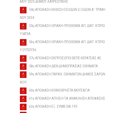
ΜΟΥ 2025 ΔΗΜΟΥ ΛΑΥΡΕΩΤΙΚΗΣ
54η ΑΠΟΦΑΣΗ ΕΚΘΕΣΗ ΕΣΟΔΩΝ-ΕΞΟΔΩΝ Α΄ ΤΡΙΜΗ
ΝΟΥ 2024
55η ΑΠΟΦΑΣΗ ΟΡΙΑΚΗ ΠΡΟΘΕΜΙΑ ΑΠ. ΔΙΑΤ. ΚΤΙΡΙΟ
Υ ΜΠΙΑ.
56η ΑΠΟΦΑΣΗ ΟΡΙΑΚΗ ΠΡΟΘΕΜΙΑ ΑΠ. ΔΙΑΤ. ΚΤΙΡΙΟ
Υ ΕΥΤΕΡΠΗ.
57η ΑΠΟΦΑΣΗ ΕΚΠΡΟΣΩΠΟΙ ΒΕΠΕ ΚΕΡΑΤΕΑΣ ΑΕ
58η ΑΠΟΦΑΣΗ ΔΙΕΝ.ΔΗΜΟΠΡΑΣΙΑΣ ΟΧΗΜΑΤΑ
59η ΑΠΟΦΑΣΗ ΠΑΡΑΧ. ΟΧΗΜΑΤΩΝ ΔΗΜΟΣ ΣΑΡΩΝ
ΙΚΟΥ
60η ΑΠΟΦΑΣΗ ΚΟΙΝΟΧΡΗΣΤΑ ΜΟΥΣΑΓΙΑ
61η ΑΠΟΦΑΣΗ ΑΙΤΗΣΗ ΓΙΑ ΑΝΑΚΛΗΣΗ ΑΠΟΦΑΣΗΣ
62η ΑΠΟΦΑΣΗ ΕΞ. ΣΥΜΒ.ΟΙΚ.195