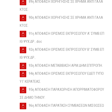
89η ΑΠΟΦΑΣΗ ΧΟΡΗΓΗΣΗΣ ΣΕ ΧΡΗΜΑ ΑΝΤΙ ΓΑΛΑ
ΚΤΟΣ.
90η ΑΠΟΦΑΣΗ ΧΟΡΗΓΗΣΗΣ ΣΕ ΧΡΗΜΑ ΑΝΤΙ ΓΑΛΑ
ΚΤΟΣ.
91η ΑΠΟΦΑΣΗ ΟΡΙΣΜΟΣ ΕΚΠΡΟΣΩΠΟΥ Α' ΣΥΜΒ.ΕΠ
ΙΘ.ΨΥΧ.ΔΡ...doc
92η ΑΠΟΦΑΣΗ ΟΡΙΣΜΟΣ ΕΚΠΡΟΣΩΠΟΥ Β' ΣΥΜΒ.ΕΠ
ΙΘ.ΨΥΧ.ΔΡ..
93η ΑΠΟΦΑΣΗ ΜΕΤΑΒΙΒΑΣΗ ΑΡΜ.ΔΗΜ.ΕΠΙΤΡΟΠΗ.
94η ΑΠΟΦΑΣΗ ΟΡΙΣΜΟΣ ΕΚΠΡΟΣΩΠΟΥ ΕΔΕΠ ΤΥΠΟ
Υ Γ ΚΕΡΑΤΕΑΣ.
95η ΑΠΟΦΑΣΗ ΠΑΡΑΧΩΡΗΣΗ ΑΠΟΡΡΙΜΑΤΟΦΟΡΟΥ
ΣΕ ΔΗΜΟ ΤΗΝΟΥ.
96η ΑΠΟΦΑΣΗ ΠΑΡΑΤΑΣΗ ΣΥΜΒΑΣΕΩΝ ΜΙΣΘΩΣΕΩ