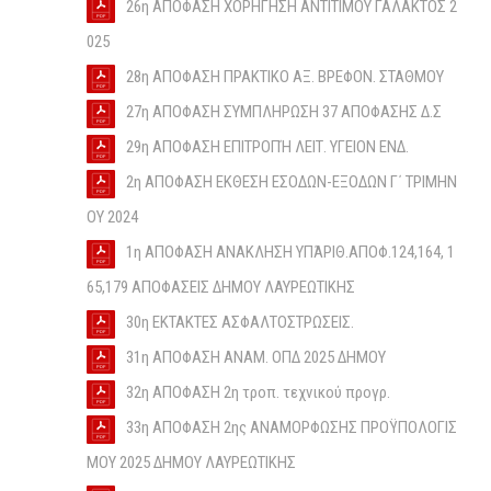
26η ΑΠΟΦΑΣΗ ΧΟΡΗΓΗΣΗ ΑΝΤΙΤΙΜΟΥ ΓΑΛΑΚΤΟΣ 2
025
28η ΑΠΟΦΑΣΗ ΠΡΑΚΤΙΚΟ ΑΞ. ΒΡΕΦΟΝ. ΣΤΑΘΜΟΥ
27η ΑΠΟΦΑΣΗ ΣΥΜΠΛΗΡΩΣΗ 37 ΑΠΟΦΑΣΗΣ Δ.Σ
29η ΑΠΟΦΑΣΗ ΕΠΙΤΡΟΠΉ ΛΕΙΤ. ΥΓΕΙΟΝ ΕΝΔ.
2η ΑΠΟΦΑΣΗ ΕΚΘΕΣΗ ΕΣΟΔΩΝ-ΕΞΟΔΩΝ Γ΄ ΤΡΙΜΗΝ
ΟΥ 2024
1η ΑΠΟΦΑΣΗ ΑΝΑΚΛΗΣΗ ΥΠΆΡΙΘ.ΑΠΟΦ.124,164, 1
65,179 ΑΠΟΦΑΣΕΙΣ ΔΗΜΟΥ ΛΑΥΡΕΩΤΙΚΗΣ
30η ΕΚΤΑΚΤΕΣ ΑΣΦΑΛΤΟΣΤΡΩΣΕΙΣ.
31η ΑΠΟΦΑΣΗ ANAM. ΟΠΔ 2025 ΔΗΜΟΥ
32η ΑΠΟΦΑΣΗ 2η τροπ. τεχνικού προγρ.
33η ΑΠΟΦΑΣΗ 2ης ΑΝΑΜΟΡΦΩΣΗΣ ΠΡΟΫΠΟΛΟΓΙΣ
ΜΟΥ 2025 ΔΗΜΟΥ ΛΑΥΡΕΩΤΙΚΗΣ