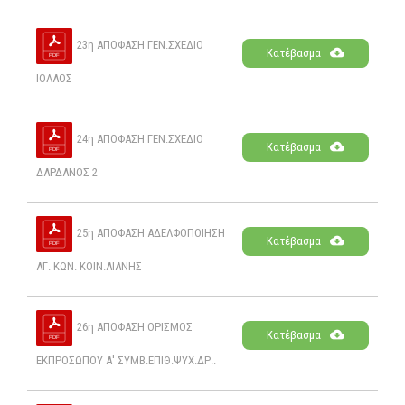
23η ΑΠΟΦΑΣΗ ΓΕΝ.ΣΧΕΔΙΟ
Κατέβασμα
ΙΟΛΑΟΣ
24η ΑΠΟΦΑΣΗ ΓΕΝ.ΣΧΕΔΙΟ
Κατέβασμα
ΔΑΡΔΑΝΟΣ 2
25η ΑΠΟΦΑΣΗ ΑΔΕΛΦΟΠΟΙΗΣΗ
Κατέβασμα
ΑΓ. ΚΩΝ. ΚΟΙΝ.ΑΙΑΝΗΣ
26η ΑΠΟΦΑΣΗ ΟΡΙΣΜΟΣ
Κατέβασμα
ΕΚΠΡΟΣΩΠΟΥ Α' ΣΥΜΒ.ΕΠΙΘ.ΨΥΧ.ΔΡ..