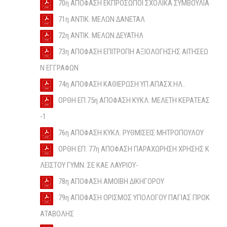
70η ΑΠΟΦΑΣΗ ΕΚΠΡΟΣΩΠΟΙ ΣΧΟΛΙΚΑ ΣΥΜΒΟΥΛΙΑ
71η ΑΝΤΙΚ. ΜΕΛΩΝ ΔΑΝΕΤΑΛ
72η ΑΝΤΙΚ. ΜΕΛΩΝ ΔEYATΗΛ
73η ΑΠΟΦΑΣΗ ΕΠΙΤΡΟΠΗ ΑΞΙΟΛΟΓΗΣΗΣ ΑΙΤΗΣΕΩ
Ν ΕΓΓΡΑΦΩΝ
74η ΑΠΟΦΑΣΗ ΚΑΘΙΕΡΩΣΗ ΥΠ.ΑΠΑΣΧ.ΗΛ..
ΟΡΘΗ ΕΠ.75η ΑΠΟΦΑΣΗ ΚΥΚΛ. ΜΕΛΕΤΗ ΚΕΡΑΤΕΑΣ
-1
76η ΑΠΟΦΑΣΗ ΚΥΚΛ. ΡΥΘΜΙΣΕΙΣ ΜΗΤΡΟΠΟΥΛΟΥ
ΟΡΘΗ ΕΠ. 77η ΑΠΟΦΑΣΗ ΠΑΡΑΧΩΡΗΣΗ ΧΡΗΣΗΣ Κ
ΛΕΙΣΤΟΥ ΓΥΜΝ. ΣΕ ΚΑΕ ΛΑΥΡΙΟΥ-
78η ΑΠΟΦΑΣΗ AMOIBH ΔΙΚΗΓΟΡΟΥ
79η ΑΠΟΦΑΣΗ ΟΡΙΣΜΟΣ ΥΠΟΛΟΓΟΥ ΠΑΓΙΑΣ ΠΡΟΚ
ΑΤΑΒΟΛΗΣ