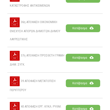
ΚΑΤΑΣΤΡΟΦΗΣ ΑΝΤΙΚΕΙΜΕΝΩΝ
36η ΑΠΟΦΑΣΗ ΟΙΚΟΝΟΜΙΚΗ
Κατέβασμα
ΕΝΙΣΧΥΣΗ ΑΠΟΡΩΝ ΔΗΜΟΤΩΝ ΔΗΜΟΥ
ΛΑΥΡΕΩΤΙΚΗΣ
37η ΑΠΟΦΑΣΗ ΠΡΟΣΘΕΤΗ ΓΡΑΜΗ
Κατέβασμα
ΔΗΜ. ΣΥΓΚ.
39 ΑΠΟΦΑΣΗ ΜΕΤΑΤΟΠΙΣΗ
Κατέβασμα
ΠΕΡΙΠΤΕΡΟΥ
40 ΑΠΟΦΑΣΗ ΕΡΓ. ΚΥΚΛ. ΡΥΘΜ.
Κατέβασμα