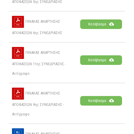
ΑΠΟΦΑΣΕΩΝ 5ης ΣΥΝΕΔΡΙΑΣΗΣ
ΠΙΝΑΚΑΣ ΑΝΑΡΤΗΣΗΣ
Κατέβασμα
ΑΠΟΦΑΣΕΩΝ 6ης ΣΥΝΕΔΡΙΑΣΗΣ
ΠΙΝΑΚΑΣ ΑΝΑΡΤΗΣΗΣ
Κατέβασμα
ΑΠΟΦΑΣΕΩΝ 11ης ΣΥΝΕΔΡΙΑΣΗΣ -
Αντίγραφο
ΠΙΝΑΚΑΣ ΑΝΑΡΤΗΣΗΣ
Κατέβασμα
ΑΠΟΦΑΣΕΩΝ 9ης ΣΥΝΕΔΡΙΑΣΗΣ -
Αντίγραφο
ΠΙΝΑΚΑΣ ΑΝΑΡΤΗΣΗΣ