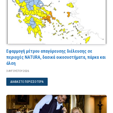
Εφαρμογή μέτρου απαγόρευσης διέλευσης σε
περιοχές NATURA, δασικά οικοσυστήματα, πάρκα και
άλση
3 ΑΥΓΟΎΣΤΟΥ 2026
ΔΙΑΒΆΣΤΕ ΠΕΡΙΣΣΌΤΕΡΑ