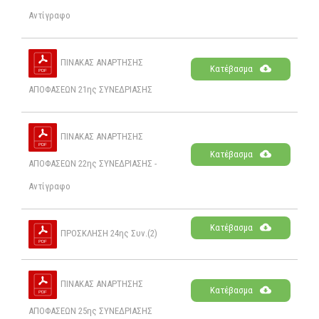
Αντίγραφο
ΠΙΝΑΚΑΣ ΑΝΑΡΤΗΣΗΣ
Κατέβασμα
ΑΠΟΦΑΣΕΩΝ 21ης ΣΥΝΕΔΡΙΑΣΗΣ
ΠΙΝΑΚΑΣ ΑΝΑΡΤΗΣΗΣ
Κατέβασμα
ΑΠΟΦΑΣΕΩΝ 22ης ΣΥΝΕΔΡΙΑΣΗΣ -
Αντίγραφο
Κατέβασμα
ΠΡΟΣΚΛΗΣΗ 24ης Συν.(2)
ΠΙΝΑΚΑΣ ΑΝΑΡΤΗΣΗΣ
Κατέβασμα
ΑΠΟΦΑΣΕΩΝ 25ης ΣΥΝΕΔΡΙΑΣΗΣ