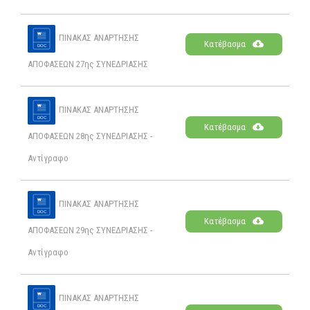
ΠΙΝΑΚΑΣ ΑΝΑΡΤΗΣΗΣ
Κατέβασμα
ΑΠΟΦΑΣΕΩΝ 27ης ΣΥΝΕΔΡΙΑΣΗΣ
ΠΙΝΑΚΑΣ ΑΝΑΡΤΗΣΗΣ
Κατέβασμα
ΑΠΟΦΑΣΕΩΝ 28ης ΣΥΝΕΔΡΙΑΣΗΣ -
Αντίγραφο
ΠΙΝΑΚΑΣ ΑΝΑΡΤΗΣΗΣ
Κατέβασμα
ΑΠΟΦΑΣΕΩΝ 29ης ΣΥΝΕΔΡΙΑΣΗΣ -
Αντίγραφο
ΠΙΝΑΚΑΣ ΑΝΑΡΤΗΣΗΣ