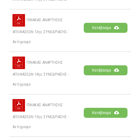
ΠΙΝΑΚΑΣ ΑΝΑΡΤΗΣΗΣ
Κατέβασμα
ΑΠΟΦΑΣΕΩΝ 13ης ΣΥΝΕΔΡΙΑΣΗΣ -
Αντίγραφο
ΠΙΝΑΚΑΣ ΑΝΑΡΤΗΣΗΣ
Κατέβασμα
ΑΠΟΦΑΣΕΩΝ 14ης ΣΥΝΕΔΡΙΑΣΗΣ -
Αντίγραφο
ΠΙΝΑΚΑΣ ΑΝΑΡΤΗΣΗΣ
Κατέβασμα
ΑΠΟΦΑΣΕΩΝ 15ης ΣΥΝΕΔΡΙΑΣΗΣ -
Αντίγραφο