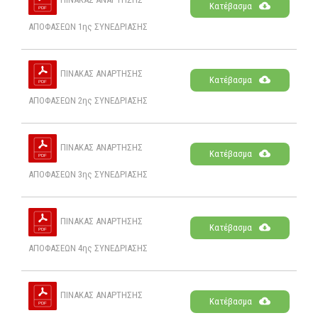
Κατέβασμα
ΑΠΟΦΑΣΕΩΝ 1ης ΣΥΝΕΔΡΙΑΣΗΣ
ΠΙΝΑΚΑΣ ΑΝΑΡΤΗΣΗΣ
Κατέβασμα
ΑΠΟΦΑΣΕΩΝ 2ης ΣΥΝΕΔΡΙΑΣΗΣ
ΠΙΝΑΚΑΣ ΑΝΑΡΤΗΣΗΣ
Κατέβασμα
ΑΠΟΦΑΣΕΩΝ 3ης ΣΥΝΕΔΡΙΑΣΗΣ
ΠΙΝΑΚΑΣ ΑΝΑΡΤΗΣΗΣ
Κατέβασμα
ΑΠΟΦΑΣΕΩΝ 4ης ΣΥΝΕΔΡΙΑΣΗΣ
ΠΙΝΑΚΑΣ ΑΝΑΡΤΗΣΗΣ
Κατέβασμα