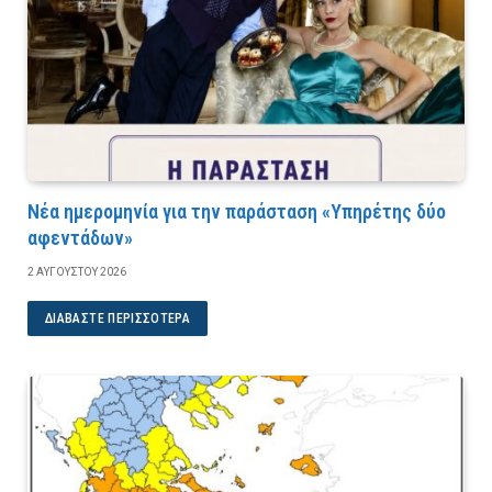
Νέα ημερομηνία για την παράσταση «Υπηρέτης δύο
αφεντάδων»
2 ΑΥΓΟΎΣΤΟΥ 2026
ΔΙΑΒΆΣΤΕ ΠΕΡΙΣΣΌΤΕΡΑ