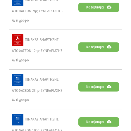
Κατέβασμα
ΑΠΟΦΑΣΕΩΝ 7ης ΣΥΝΕΔΡΙΑΣΗΣ -
Αντίγραφο
ΠΙΝΑΚΑΣ ΑΝΑΡΤΗΣΗΣ
Κατέβασμα
ΑΠΟΦΑΣΕΩΝ 12ης ΣΥΝΕΔΡΙΑΣΗΣ -
Αντίγραφο
ΠΙΝΑΚΑΣ ΑΝΑΡΤΗΣΗΣ
Κατέβασμα
ΑΠΟΦΑΣΕΩΝ 23ης ΣΥΝΕΔΡΙΑΣΗΣ -
Αντίγραφο
ΠΙΝΑΚΑΣ ΑΝΑΡΤΗΣΗΣ
Κατέβασμα
ΑΠΟΦΑΣΕΩΝ 19ης ΣΥΝΕΔΡΙΑΣΗΣ