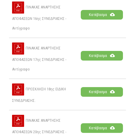
ΠΙΝΑΚΑΣ ΑΝΑΡΤΗΣΗΣ
Κατέβασμα
ΑΠΟΦΑΣΕΩΝ 16ης ΣΥΝΕΔΡΙΑΣΗΣ -
Αντίγραφο
ΠΙΝΑΚΑΣ ΑΝΑΡΤΗΣΗΣ
Κατέβασμα
ΑΠΟΦΑΣΕΩΝ 17ης ΣΥΝΕΔΡΙΑΣΗΣ -
Αντίγραφο
ΠΡΟΣΚΛΗΣΗ 18ης ΕΙΔΙΚΗ
Κατέβασμα
ΣΥΝΕΔΡΙΑΣΗΣ.
ΠΙΝΑΚΑΣ ΑΝΑΡΤΗΣΗΣ
Κατέβασμα
ΑΠΟΦΑΣΕΩΝ 20ης ΣΥΝΕΔΡΙΑΣΗΣ -