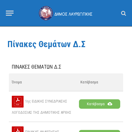
Πίνακες Θεμάτων Δ.Σ
ΠΊΝΑΚΕΣ ΘΕΜΆΤΩΝ Δ.Σ
Όνομα
Κατέβασμα
1ης ΕΙΔΙΚΗΣ ΣΥΝΕΔΡΙΑΣΗΣ
Κατέβασμα
ΛΟΓΟΔΟΣΙΑΣ ΤΗΣ ΔΗΜΟΤΙΚΗΣ ΑΡΧΗΣ
ΠΙΝΑΚΑΣ ΑΝΑΡΤΗΣΗΣ