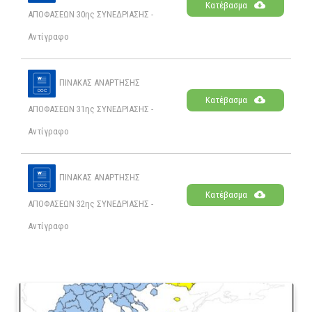
Κατέβασμα
ΑΠΟΦΑΣΕΩΝ 30ης ΣΥΝΕΔΡΙΑΣΗΣ -
Αντίγραφο
ΠΙΝΑΚΑΣ ΑΝΑΡΤΗΣΗΣ
Κατέβασμα
ΑΠΟΦΑΣΕΩΝ 31ης ΣΥΝΕΔΡΙΑΣΗΣ -
Αντίγραφο
ΠΙΝΑΚΑΣ ΑΝΑΡΤΗΣΗΣ
Κατέβασμα
ΑΠΟΦΑΣΕΩΝ 32ης ΣΥΝΕΔΡΙΑΣΗΣ -
Αντίγραφο