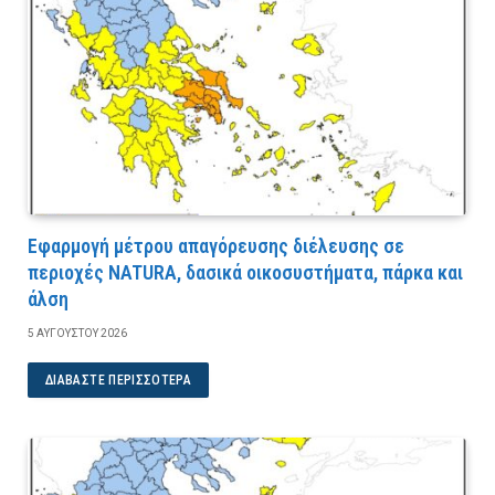
Εφαρμογή μέτρου απαγόρευσης διέλευσης σε
περιοχές NATURA, δασικά οικοσυστήματα, πάρκα και
άλση
5 ΑΥΓΟΎΣΤΟΥ 2026
ΔΙΑΒΆΣΤΕ ΠΕΡΙΣΣΌΤΕΡΑ