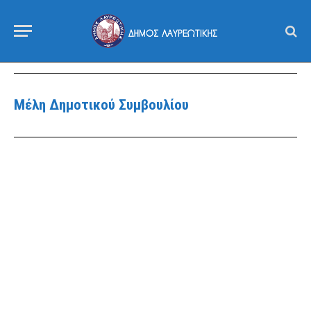
Μέλη Δημοτικού Συμβουλίου