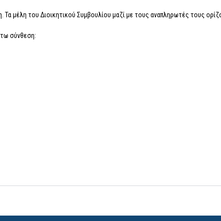
λη. Τα μέλη του Διοικητικού Συμβουλίου μαζί με τους αναπληρωτές τους ορί
άτω σύνθεση: