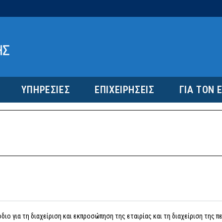
ΥΠΗΡΕΣΙΕΣ
ΕΠΙΧΕΙΡΗΣΕΙΣ
ΓΙΑ ΤΟΝ 
όδιο για τη διαχείριση και εκπροσώπηση της εταιρίας και τη διαχείριση της π