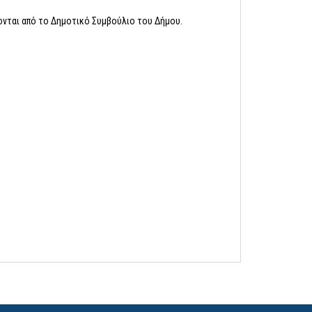
ζονται από το Δημοτικό Συμβούλιο του Δήμου.